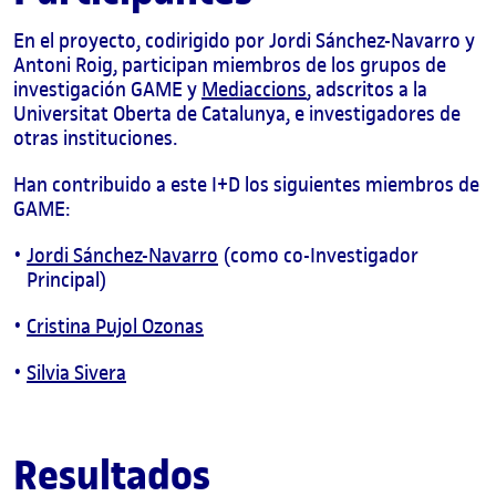
En el proyecto, codirigido por Jordi Sánchez-Navarro y
Antoni Roig, participan miembros de los grupos de
investigación GAME y
Mediaccions
, adscritos a la
Universitat Oberta de Catalunya, e investigadores de
otras instituciones.
Han contribuido a este I+D los siguientes miembros de
GAME:
Jordi Sánchez-Navarro
(como co-Investigador
Principal)
Cristina Pujol Ozonas
Silvia Sivera
Resultados