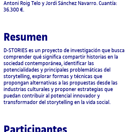
Antoni Roig Telo y Jordi Sánchez Navarro. Cuantía:
36.300 €.
Resumen
D-STORIES es un proyecto de investigación que busca
comprender qué significa compartir historias en la
sociedad contemporánea, identificar las
potencialidades y principales problemáticas del
storytelling, explorar formas y técnicas que
propongan alternativas a las propuestas desde las
industrias culturales y proponer estrategias que
puedan contribuir al potencial innovador y
transformador del storytelling en la vida social.
Participantes