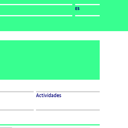
ES
Actividades