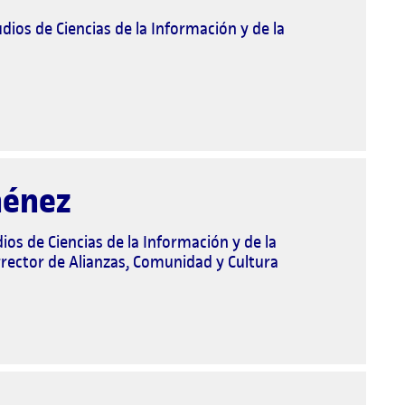
dios de Ciencias de la Información y de la
ménez
ios de Ciencias de la Información y de la
rector de Alianzas, Comunidad y Cultura