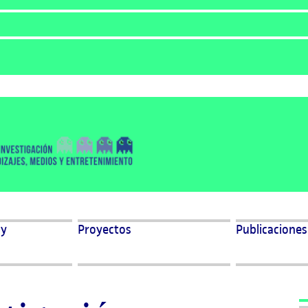
izajes, medios y entretenimiento
 y
Proyectos
Publicaciones