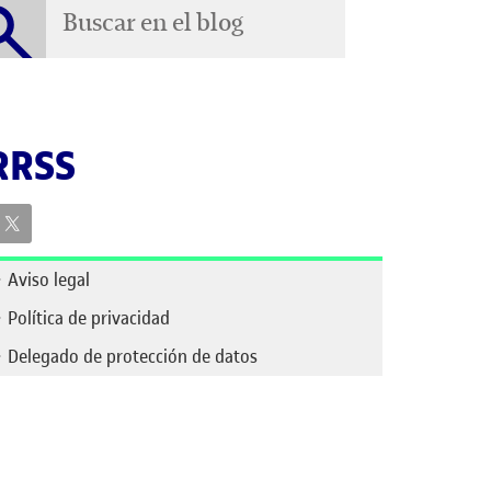
Buscar en el blog
scar en el blog
RRSS
Aviso legal
Política de privacidad
Delegado de protección de datos