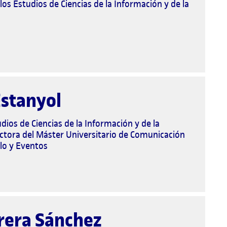
los Estudios de Ciencias de la Información y de la
Estanyol
dios de Ciencias de la Información y de la
ctora del Máster Universitario de Comunicación
lo y Eventos
rera Sánchez