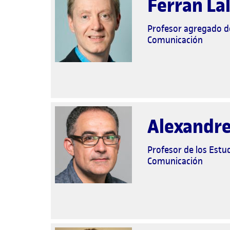
Ferran La
Profesor agregado de
Comunicación
Alexandre
Profesor de los Estud
Comunicación