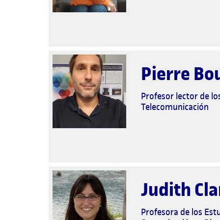
Pierre Bo
Profesor lector de l
Telecomunicación
Judith Cla
Profesora de los Estu