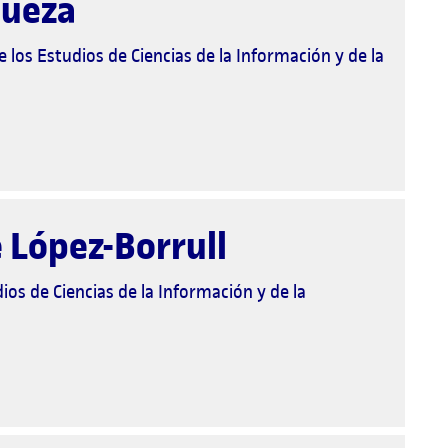
lueza
 los Estudios de Ciencias de la Información y de la
 López-Borrull
ios de Ciencias de la Información y de la