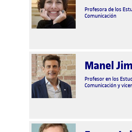
Profesora de los Estu
Comunicación
Manel Ji
Profesor en los Estud
Comunicación y vicer