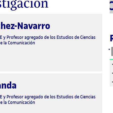
stigación
Bu
chez-Navarro
 y Profesor agregado de los Estudios de Ciencias
de la Comunicación
anda
 y Profesor agregado de los Estudios de Ciencias
de la Comunicación