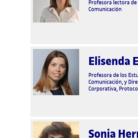
Profesora lectora de 
Comunicación
Elisenda 
Profesora de los Estu
Comunicación, y Dire
Corporativa, Protoco
Sonia Her