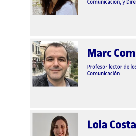
Comunicación, y Dir
Marc Comp
Profesor lector de lo
Comunicación
Lola Costa