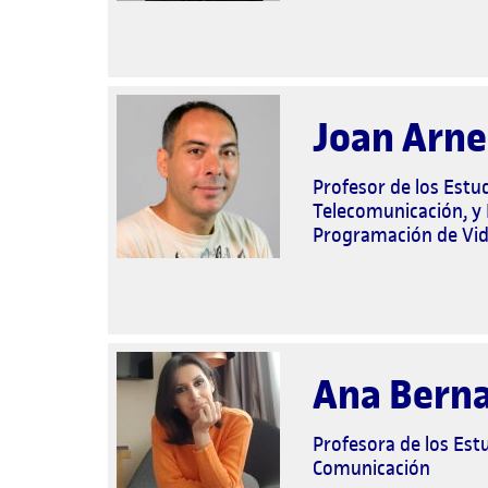
Joan Arn
Profesor de los Estu
Telecomunicación, y 
Programación de Vi
Ana Berna
Profesora de los Estu
Comunicación