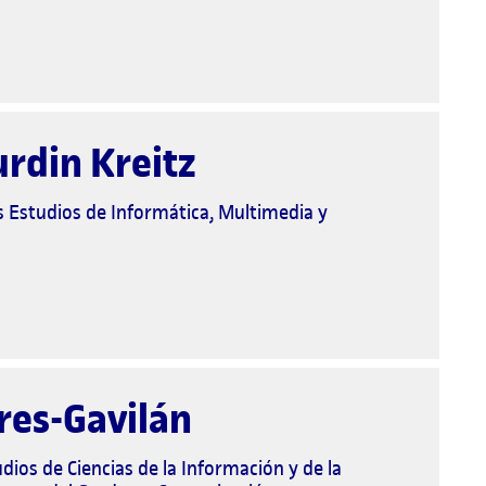
urdin Kreitz
os Estudios de Informática, Multimedia y
res-Gavilán
dios de Ciencias de la Información y de la