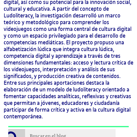
digital, así como su potencial para la innovación social,
cultural y educativa. A partir del concepto de
Ludoliteracy, la investigación desarrolló un marco
teórico y metodológico para comprender los
videojuegos como una forma central de cultura digital
y como un espacio privilegiado para el desarrollo de
competencias mediáticas. El proyecto propuso una
alfabetización lúdica que integra cultura lúdica,
competencia digital y aprendizaje a través de tres
dimensiones fundamentales: acceso y lectura crítica de
los videojuegos, interpretación y análisis de sus
significados, y producción creativa de contenidos.
Entre sus principales aportaciones destaca la
elaboración de un modelo de ludoliteracy orientado a
fomentar capacidades analíticas, reflexivas y creativas
que permitan a jóvenes, educadores y ciudadanía
participar de forma crítica y activa en la cultura digital
contemporánea.
Buscar en el blog
Buscar en el blog